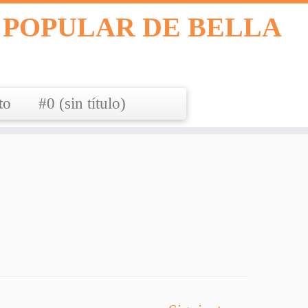
 POPULAR DE BELLA
to
#0 (sin título)