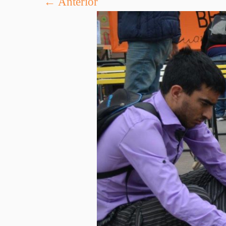
← Anterior