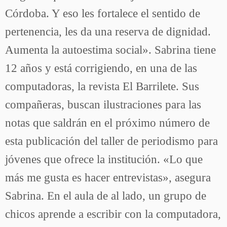
Córdoba. Y eso les fortalece el sentido de
pertenencia, les da una reserva de dignidad.
Aumenta la autoestima social». Sabrina tiene
12 años y está corrigiendo, en una de las
computadoras, la revista El Barrilete. Sus
compañeras, buscan ilustraciones para las
notas que saldrán en el próximo número de
esta publicación del taller de periodismo para
jóvenes que ofrece la institución. «Lo que
más me gusta es hacer entrevistas», asegura
Sabrina. En el aula de al lado, un grupo de
chicos aprende a escribir con la computadora,