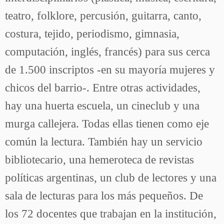
teatro, folklore, percusión, guitarra, canto,
costura, tejido, periodismo, gimnasia,
computación, inglés, francés) para sus cerca
de 1.500 inscriptos -en su mayoría mujeres y
chicos del barrio-. Entre otras actividades,
hay una huerta escuela, un cineclub y una
murga callejera. Todas ellas tienen como eje
común la lectura. También hay un servicio
bibliotecario, una hemeroteca de revistas
políticas argentinas, un club de lectores y una
sala de lecturas para los más pequeños. De
los 72 docentes que trabajan en la institución,