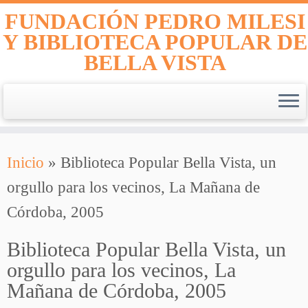
FUNDACIÓN PEDRO MILESI
Y BIBLIOTECA POPULAR DE
BELLA VISTA
Saltar
Inicio
»
Biblioteca Popular Bella Vista, un
al
orgullo para los vecinos, La Mañana de
contenido
Córdoba, 2005
Biblioteca Popular Bella Vista, un
orgullo para los vecinos, La
Mañana de Córdoba, 2005