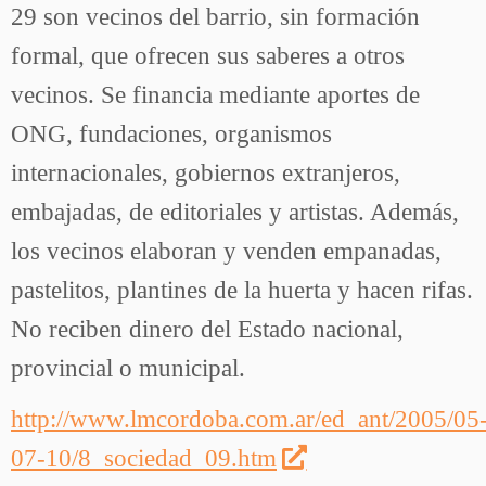
29 son vecinos del barrio, sin formación
formal, que ofrecen sus saberes a otros
vecinos. Se financia mediante aportes de
ONG, fundaciones, organismos
internacionales, gobiernos extranjeros,
embajadas, de editoriales y artistas. Además,
los vecinos elaboran y venden empanadas,
pastelitos, plantines de la huerta y hacen rifas.
No reciben dinero del Estado nacional,
provincial o municipal.
http://www.lmcordoba.com.ar/ed_ant/2005/05
07-10/8_sociedad_09.htm