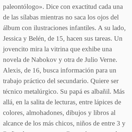
paleontólogo». Dice con exactitud cada una
de las sílabas mientras no saca los ojos del
álbum con ilustraciones infantiles. A su lado,
Jessica y Belén, de 15, hacen sus tareas. Un
jovencito mira la vitrina que exhibe una
novela de Nabokov y otra de Julio Verne.
Alexis, de 16, busca información para un
trabajo práctico del secundario. Quiere ser
técnico metalúrgico. Su papá es albañil. Más
allá, en la salita de lecturas, entre lápices de
colores, almohadones, dibujos y libros al
alcance de los más chicos, niños de entre 3 y