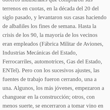
terrenos en cuotas, en la década del 20 del
siglo pasado, y levantaron sus casas haciendo
de albañiles los fines de semana. Hasta la
crisis de los 90, la mayoría de los vecinos
eran empleados (Fábrica Militar de Aviones,
Industrias Mecánicas del Estado,
Ferrocarriles, automotrices, Gas del Estado,
ENTel). Pero con los sucesivos ajustes, las
fuentes de trabajo fueron cerrando, una a
una. Algunos, los más jóvenes, empezaron a
changuear en la construcción; otros, con
menos suerte, se encerraron a tomar vino en