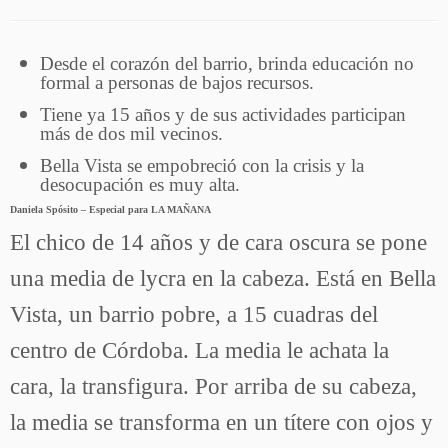
Desde el corazón del barrio, brinda educación no
formal a personas de bajos recursos.
Tiene ya 15 años y de sus actividades participan
más de dos mil vecinos.
Bella Vista se empobreció con la crisis y la
desocupación es muy alta.
Daniela Spósito – Especial para LA MAÑANA
El chico de 14 años y de cara oscura se pone
una media de lycra en la cabeza. Está en Bella
Vista, un barrio pobre, a 15 cuadras del
centro de Córdoba. La media le achata la
cara, la transfigura. Por arriba de su cabeza,
la media se transforma en un títere con ojos y