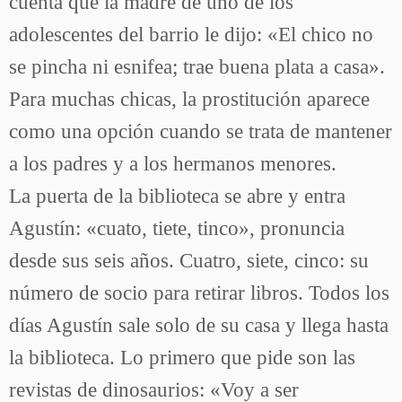
cuenta que la madre de uno de los
adolescentes del barrio le dijo: «El chico no
se pincha ni esnifea; trae buena plata a casa».
Para muchas chicas, la prostitución aparece
como una opción cuando se trata de mantener
a los padres y a los hermanos menores.
La puerta de la biblioteca se abre y entra
Agustín: «cuato, tiete, tinco», pronuncia
desde sus seis años. Cuatro, siete, cinco: su
número de socio para retirar libros. Todos los
días Agustín sale solo de su casa y llega hasta
la biblioteca. Lo primero que pide son las
revistas de dinosaurios: «Voy a ser