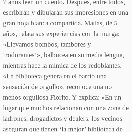
7 años leen un cuento. Después, entre todos,
escribirán y dibujarán sus impresiones en una
gran hoja blanca compartida. Matías, de 5
años, relata sus experiencias con la murga:
«Llevamos bombos, tambores y
‘rodorantes’», balbucea en su media lengua,
mientras hace la mímica de los redoblantes.
«La biblioteca genera en el barrio una
sensación de orgullo», reconoce una no
menos orgullosa Fiorito. Y explica: «En un
lugar que muchos relacionan con una zona de
ladrones, drogadictos y dealers, los vecinos
aseguran que tienen ‘la mejor’ biblioteca de