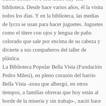
biblioteca. Desde hace varios años, él la visita
todos los días. Y en la biblioteca, las medias
de lycra se usan para hacer juguetes. Juguetes
como el títere con ojos y lengua de paño
colorado que sale por encima de su cabeza y
divierte a sus compañeros del taller de
plástica.
La Biblioteca Popular Bella Vista (Fundación
Pedro Milesi), en pleno corazón del barrio
Bella Vista -zona que albergó, en otros
tiempos, a familias obreras que hoy están al
borde de la miseria y sin trabajo-, nació hace