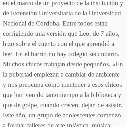
en el marco de un proyecto de la institución y
de Extensión Universitaria de la Universidad
Nacional de Córdoba. Entre todos están
corrigiendo una versión que Leo, de 7 años,
hizo sobre el cuento con el que aprendió a
leer. En el barrio no hay colegio secundario.
Muchos chicos trabajan desde pequeños. «En
la pubertad empiezan a cambiar de ambiente
y nos preocupa cómo mantener a esos chicos
que han venido tanto tiempo a la biblioteca y
que de golpe, cuando crecen, dejan de asistir.
Este año, un grupo de adolescentes comenzó
a formar talleres de arte (plástica, música,