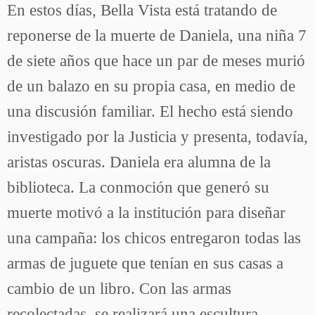
En estos días, Bella Vista está tratando de
reponerse de la muerte de Daniela, una niña 7
de siete años que hace un par de meses murió
de un balazo en su propia casa, en medio de
una discusión familiar. El hecho está siendo
investigado por la Justicia y presenta, todavía,
aristas oscuras. Daniela era alumna de la
biblioteca. La conmoción que generó su
muerte motivó a la institución para diseñar
una campaña: los chicos entregaron todas las
armas de juguete que tenían en sus casas a
cambio de un libro. Con las armas
recolectadas, se realizará una escultura