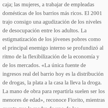
caja; las mujeres, a trabajar de empleadas
domésticas de los barrios más ricos. El 2001
trajo consigo una agudización de los niveles
de desocupación entre los adultos. La
estigmatización de los jóvenes pobres como
el principal enemigo interno se profundizó al
ritmo de la flexibilización de la economía y
de los mercados. «La única fuente de
ingresos real del barrio hoy es la distribución
de drogas, la plata a la casa la lleva la droga.
La mano de obra para repartirla suelen ser los
menores de edad», reconoce Fiorito, mientras