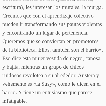
escritura), les interesan los murales, la murga.
Creemos que con el aprendizaje colectivo
pueden ir transformando sus pautas violentas
y encontrando un lugar de pertenencia.
Queremos que se conviertan en promotores
de la biblioteca. Ellos, también son el barrio».
Eso dice esta mujer vestida de negro, canosa
y bajita, mientras un grupo de chicos
ruidosos revolotea a su alrededor. Austera y
vehemente es «la Susy», como le dicen en el
barrio. Y tiene un entusiasmo que parece
infatigable.