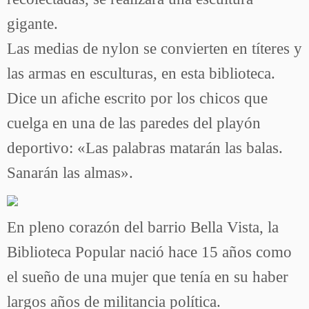
gigante.
Las medias de nylon se convierten en títeres y
las armas en esculturas, en esta biblioteca.
Dice un afiche escrito por los chicos que
cuelga en una de las paredes del playón
deportivo: «Las palabras matarán las balas.
Sanarán las almas».
En pleno corazón del barrio Bella Vista, la
Biblioteca Popular nació hace 15 años como
el sueño de una mujer que tenía en su haber
largos años de militancia política.