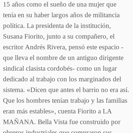
15 años como el sueño de una mujer que
tenía en su haber largos años de militancia
política. La presidenta de la institución,
Susana Fiorito, junto a su compañero, el
escritor Andrés Rivera, pensó este espacio -
que lleva el nombre de un antiguo dirigente
sindical clasista cordobés- como un lugar
dedicado al trabajo con los marginados del
sistema. «Dicen que antes el barrio no era así.
Que los hombres tenían trabajo y las familias
eran más estables», cuenta Fiorito a LA
MAÑANA. Bella Vista fue construido por
obreros industriales que compraron sus