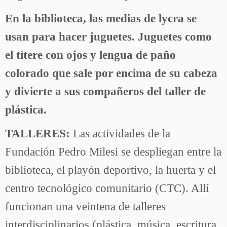
En la biblioteca, las medias de lycra se
usan para hacer juguetes. Juguetes como
el títere con ojos y lengua de paño
colorado que sale por encima de su cabeza
y divierte a sus compañeros del taller de
plástica.
TALLERES:
Las actividades de la
Fundación Pedro Milesi se despliegan entre la
biblioteca, el playón deportivo, la huerta y el
centro tecnológico comunitario (CTC). Allí
funcionan una veintena de talleres
interdisciplinarios (plástica, música, escritura,