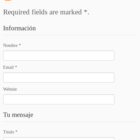
Required fields are marked
*
.
Información
Nombre
*
Email
*
Website
Tu mensaje
Titulo
*