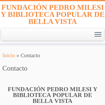
FUNDACIÓN PEDRO MILESI
Y BIBLIOTECA POPULAR DE
BELLA VISTA
Saltar
Inicio
»
Contacto
al
contenido
Contacto
FUNDACIÓN
PEDRO MILESI Y
BIBLIOTECA POPULAR DE
BELLA VISTA