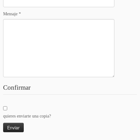
Mensaje
*
Confirmar
quieres enviarte una copia?