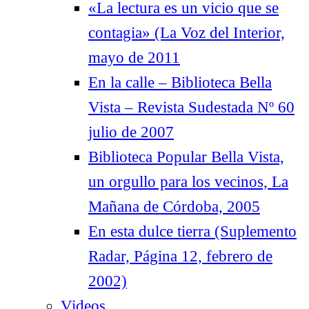
«La lectura es un vicio que se
contagia» (La Voz del Interior,
mayo de 2011
En la calle – Biblioteca Bella
Vista – Revista Sudestada Nº 60
julio de 2007
Biblioteca Popular Bella Vista,
un orgullo para los vecinos, La
Mañana de Córdoba, 2005
En esta dulce tierra (Suplemento
Radar, Página 12, febrero de
2002)
Videos