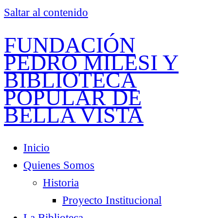
Saltar al contenido
FUNDACIÓN
PEDRO MILESI Y
BIBLIOTECA
POPULAR DE
BELLA VISTA
Inicio
Quienes Somos
Historia
Proyecto Institucional
La Biblioteca