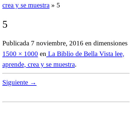
crea y se muestra
»
5
5
Publicada
7 noviembre, 2016
en dimensiones
1500 × 1000
en
La Biblio de Bella Vista lee,
aprende, crea y se muestra
.
Siguiente →