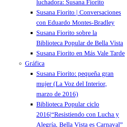
luchadora: Susana Fiorito
Susana Fiorito | Conversaciones
con Eduardo Montes-Bradley
Susana Fiorito sobre la
Biblioteca Popular de Bella Vista
Susana Fiorito en Más Vale Tarde
Gráfica
Susana Fiorito: pequeña gran
mujer (La Voz del Interior,
marzo de 2016)
Biblioteca Popular ciclo
2016|“Resistiendo con Lucha y
Alegría, Bella Vista es Carnaval”