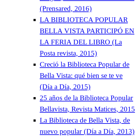
(Prensared, 2016)
LA BIBLIOTECA POPULAR
BELLA VISTA PARTICIPÓ EN
LA FERIA DEL LIBRO (La
Posta revista, 2015)
Creció la Biblioteca Popular de
Bella Vista: qué bien se te ve
(Día a Día, 2015)
25 años de la Biblioteca Popular
Bellavista, Revista Matices, 2015
La Biblioteca de Bella Vista, de
nuevo popular (Día a Día, 2013)