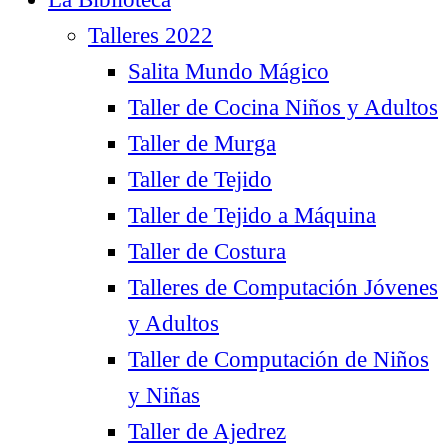
Talleres 2022
Salita Mundo Mágico
Taller de Cocina Niños y Adultos
Taller de Murga
Taller de Tejido
Taller de Tejido a Máquina
Taller de Costura
Talleres de Computación Jóvenes
y Adultos
Taller de Computación de Niños
y Niñas
Taller de Ajedrez