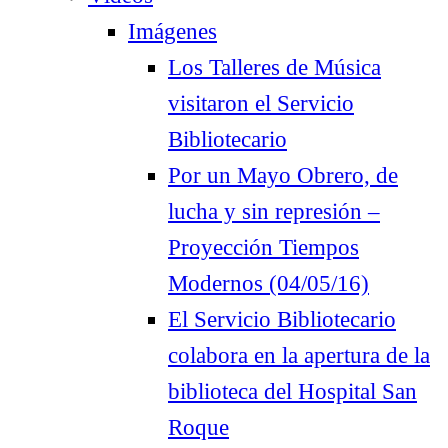
Imágenes
Los Talleres de Música
visitaron el Servicio
Bibliotecario
Por un Mayo Obrero, de
lucha y sin represión –
Proyección Tiempos
Modernos (04/05/16)
El Servicio Bibliotecario
colabora en la apertura de la
biblioteca del Hospital San
Roque