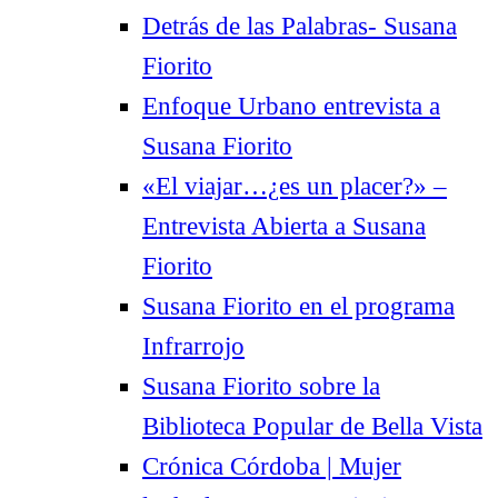
Detrás de las Palabras- Susana
Fiorito
Enfoque Urbano entrevista a
Susana Fiorito
«El viajar…¿es un placer?» –
Entrevista Abierta a Susana
Fiorito
Susana Fiorito en el programa
Infrarrojo
Susana Fiorito sobre la
Biblioteca Popular de Bella Vista
Crónica Córdoba | Mujer