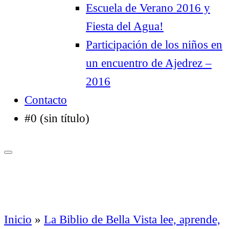
Escuela de Verano 2016 y
Fiesta del Agua!
Participación de los niños en
un encuentro de Ajedrez –
2016
Contacto
#0 (sin título)
Inicio
»
La Biblio de Bella Vista lee, aprende,