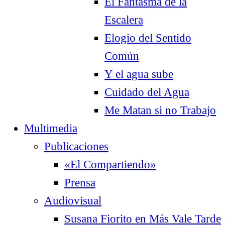
El Fantasma de la
Escalera
Elogio del Sentido
Común
Y el agua sube
Cuidado del Agua
Me Matan si no Trabajo
Multimedia
Publicaciones
«El Compartiendo»
Prensa
Audiovisual
Susana Fiorito en Más Vale Tarde