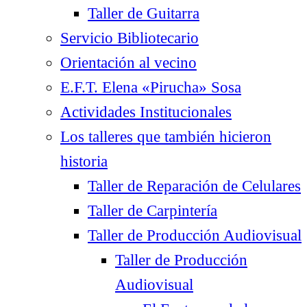
Taller de Guitarra
Servicio Bibliotecario
Orientación al vecino
E.F.T. Elena «Pirucha» Sosa
Actividades Institucionales
Los talleres que también hicieron
historia
Taller de Reparación de Celulares
Taller de Carpintería
Taller de Producción Audiovisual
Taller de Producción
Audiovisual