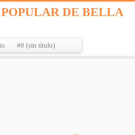
 POPULAR DE BELLA
to
#0 (sin título)