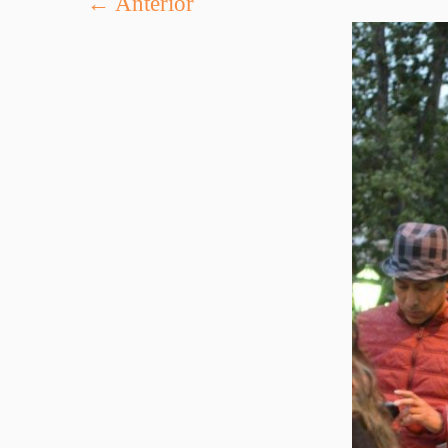
← Anterior