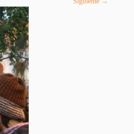
Siguiente →